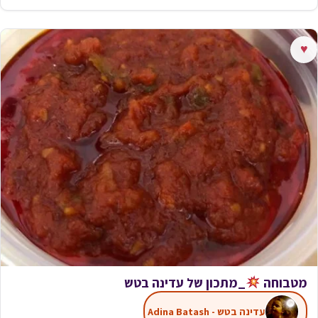
♥
מטבוחה
_מתכון של עדינה בטש
עדינה בטש - Adina Batash