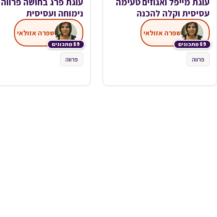
עוגת מייפל ואגוזים טעימה
עוגת פרג בחושה פרווה
עסיסית וקלה להכנה
נימוחה ועסיסית
שפרה אזולאי
שפרה אזולאי
89 מתכונים
89 מתכונים
פרווה
פרווה