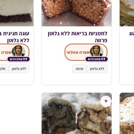
וג
לחמניות בריאות ללא גלוטן
עוגה חגיגית 
פרווה
ללא גלוטן
שפרה אזולאי
שפרה א
89 מתכונים
89 מתכונים
ללא גלוטן
פרווה
ללא גלוטן
חלבי
♥