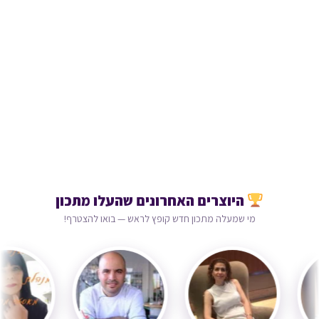
היוצרים האחרונים שהעלו מתכון
מי שמעלה מתכון חדש קופץ לראש — בואו להצטרף!