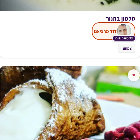
סלמון בתנור
דוד מרציאנו
33 מתכונים
צמחוני
♥