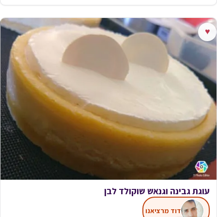
♥
עוגת גבינה וגנאש שוקולד לבן
דוד מרציאנו