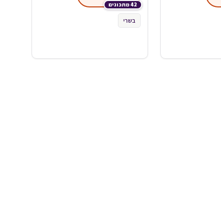
42 מתכונים
בשרי