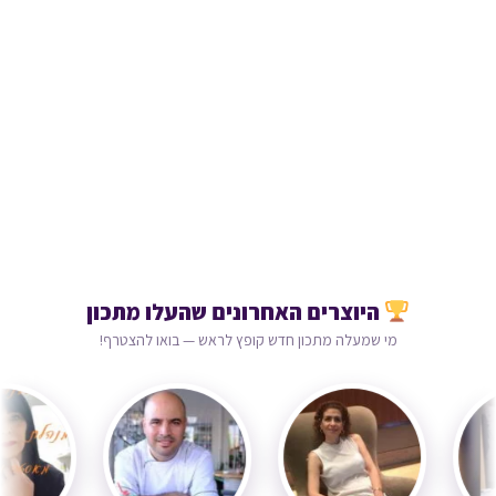
היוצרים האחרונים שהעלו מתכון
מי שמעלה מתכון חדש קופץ לראש — בואו להצטרף!