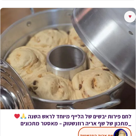
♥
לחם פירות יבשים של הלייף מיוחד לראש השנה
_מתכון של שף אריה רוזנשטוק – מאסטר מתכונים
שף אריה רוזנשטוק