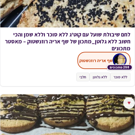
לחם שיבולת שועל עם קוט'ג ללא סוכר וללא שמן והכי
חשוב ללא גלוטן_מתכון של שף אריה רוזנשטוק – מאסטר
מתכונים
שף אריה רוזנשטוק
280 מתכונים
ללא סוכר
ללא גלוטן
חלבי
♥