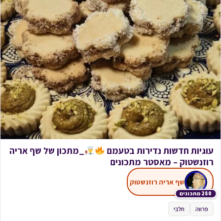
עוגיות חדשות נדירות בטעמם
_מתכון של שף אריה
רוזנשטוק – מאסטר מתכונים
שף אריה רוזנשטוק
280 מתכונים
פרווה
חלבי