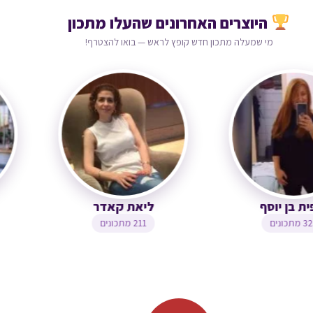
היוצרים האחרונים שהעלו מתכון
מי שמעלה מתכון חדש קופץ לראש — בואו להצטרף!
צופית בן יוסף
ליאת קאדר
323 מתכונים
211 מתכונים