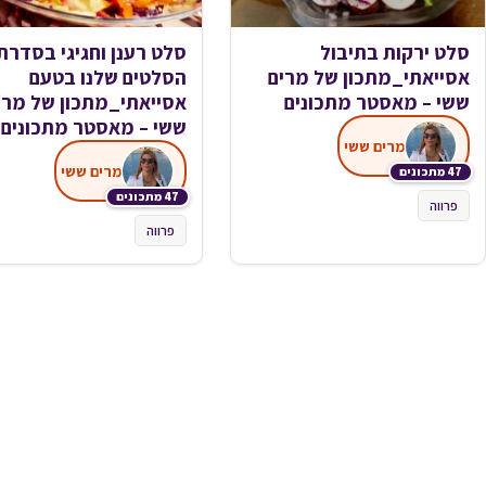
סלט ירקות בתיבול
סלט רענן וחגיגי בסדרת
אסייאתי_מתכון של מרים
הסלטים שלנו בטעם
ששי – מאסטר מתכונים
אסייאתי_מתכון של מרי
ששי – מאסטר מתכונים
מרים ששי
מרים ששי
47 מתכונים
47 מתכונים
פרווה
פרווה