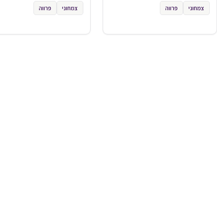
צמחוני
פרווה
צמחוני
פרווה