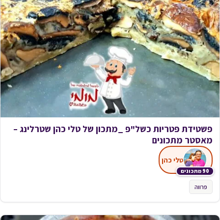
פשטידת פטריות כשל"פ _מתכון של טלי כהן שטרלינג –
מאסטר מתכונים
טלי כהן
90 מתכונים
פרווה