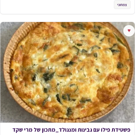
צמחוני
♥
פשטידת פילו עם גבינות ומנגולד_מתכון של מרי שקד