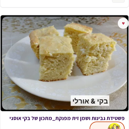
♥
פשטידת גבינות ושמן זית מפנקת_מתכון של בקי אוסגי