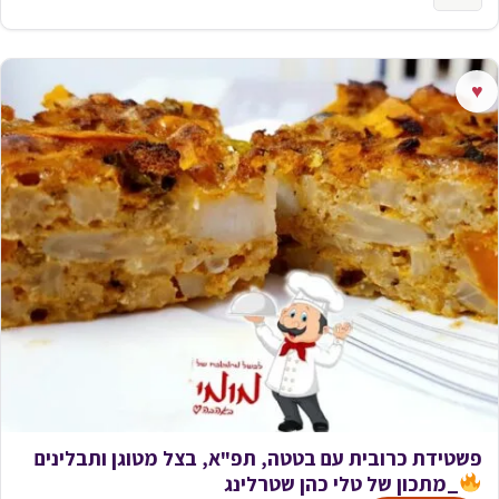
♥
פשטידת כרובית עם בטטה, תפ"א, בצל מטוגן ותבלינים
_מתכון של טלי כהן שטרלינג