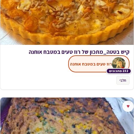
קיש בטטה_מתכון של רוז טעים במטבח אוחנה
רוז טעים במטבח אוחנה
232 מתכונים
חלבי
♥