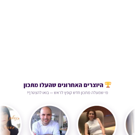
היוצרים האחרונים שהעלו מתכון
מי שמעלה מתכון חדש קופץ לראש — בואו להצטרף!