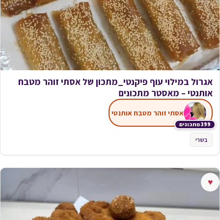
אגרול במילוי עוף פיקנטי_מתכון של אסתי זוהר מטבח
אותנטי – מאסטר מתכונים
אסתי זוהר מטבח אותנטי
399 מתכונים
בשרי
♥