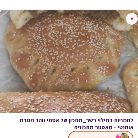
♥
לחמניות במילוי בשר_מתכון של אסתי זוהר מטבח
אותנטי – מאסטר מתכונים