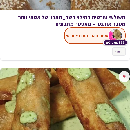
משולשי טורטיה במילוי בשר_מתכון של אסתי זוהר
מטבח אותנטי – מאסטר מתכונים
אסתי זוהר מטבח אותנטי
399 מתכונים
בשרי
♥