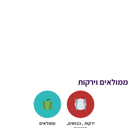
ממולאים וירקות
ירקות , כבושים,
ממולאים