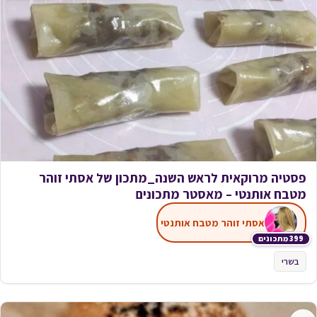
פסטיה מרוקאית לראש השנה_מתכון של אסתי זוהר
מטבח אותנטי – מאסטר מתכונים
אסתי זוהר מטבח אותנטי
399 מתכונים
בשרי