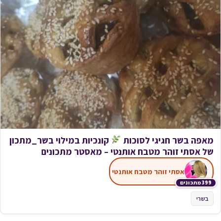
מאפה בשר חגיגי לסוכות
קונכיות במילוי בשר_מתכון
של אסתי זוהר מטבח אותנטי – מאסטר מתכונים
אסתי זוהר מטבח אותנטי
399 מתכונים
בשרי