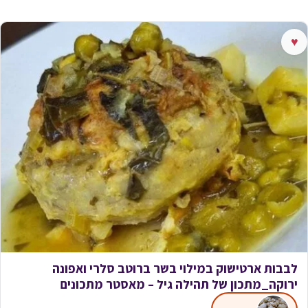
♥
לבבות ארטישוק במילוי בשר ברוטב סלרי ואפונה
ירוקה_מתכון של תהילה גיל – מאסטר מתכונים