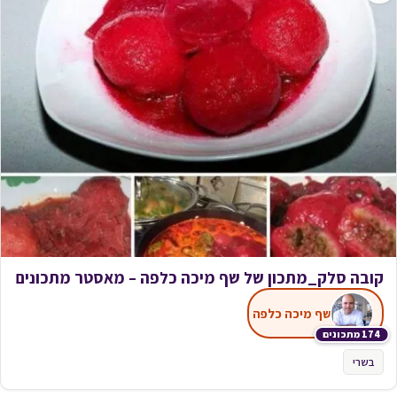
קובה סלק_מתכון של שף מיכה כלפה – מאסטר מתכונים
שף מיכה כלפה
174 מתכונים
בשרי