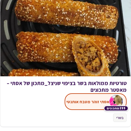
טורטיות ממולאות בשר בציפוי שניצל_מתכון של אסתי –
מאסטר מתכונים
אסתי זוהר מטבח אותנטי
399 מתכונים
בשרי