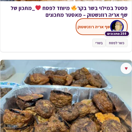
פסטל במילוי בשר בקר
מיוחד לפסח
_מתכון של
שף אריה רוזנשטוק – מאסטר מתכונים
שף אריה רוזנשטוק
280 מתכונים
כשר לפסח
בשרי
♥