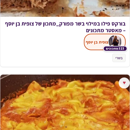
בורקס פילו במילוי בשר מפורק_מתכון של צופית בן יוסף
– מאסטר מתכונים
צופית בן יוסף
323 מתכונים
בשרי
♥