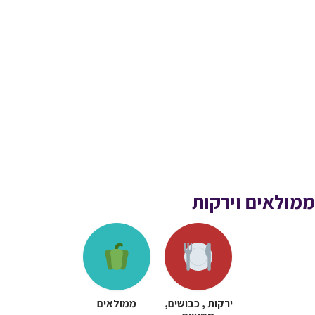
ממולאים וירקות
ירקות , כבושים,
ממולאים