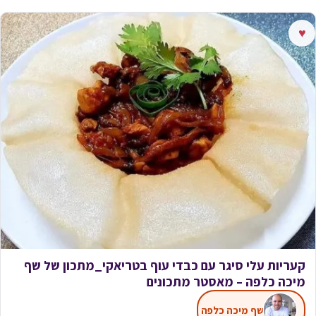
♥
קעריות עלי סיגר עם כבדי עוף בטריאקי_מתכון של שף
מיכה כלפה – מאסטר מתכונים
שף מיכה כלפה