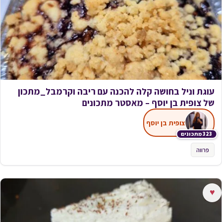
עוגת וניל בחושה קלה להכנה עם ריבה וקרמבל_מתכון
של צופית בן יוסף – מאסטר מתכונים
צופית בן יוסף
323 מתכונים
פרווה
♥