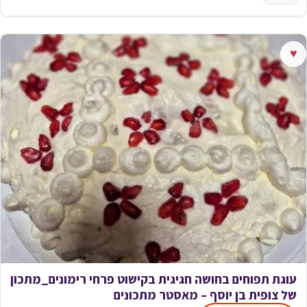
♥
עוגת תפוחים בחושה חגיגית בקישוט פרחי רימונים_מתכון
של צופית בן יוסף – מאסטר מתכונים