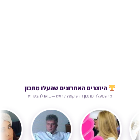
היוצרים האחרונים שהעלו מתכון
מי שמעלה מתכון חדש קופץ לראש — בואו להצטרף!