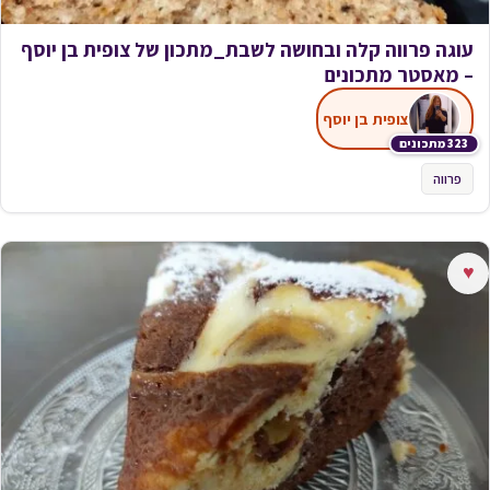
עוגה פרווה קלה ובחושה לשבת_מתכון של צופית בן יוסף
– מאסטר מתכונים
צופית בן יוסף
323 מתכונים
פרווה
♥