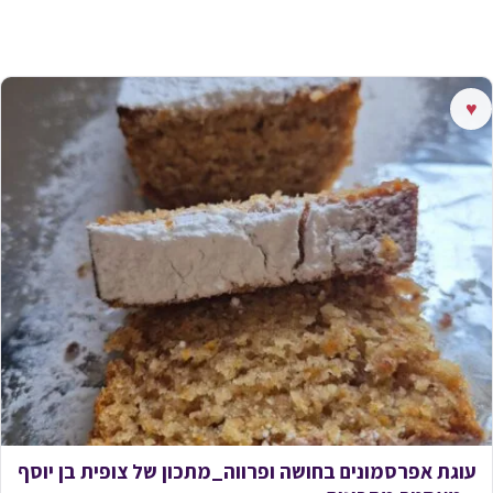
♥
עוגת אפרסמונים בחושה ופרווה_מתכון של צופית בן יוסף