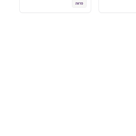
פרווה