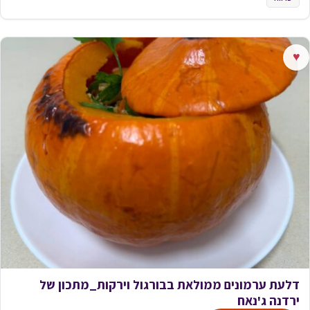
♥
דלעת ערמונים ממולאת בבורגול וירקות_מתכון של
ירדנה ג'נאח