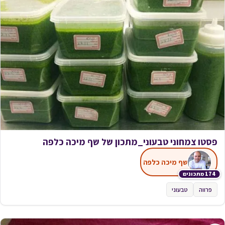
פסטו צמחוני טבעוני_מתכון של שף מיכה כלפה
שף מיכה כלפה
174 מתכונים
פרווה
טבעוני