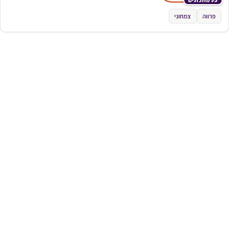
פרווה
צמחוני