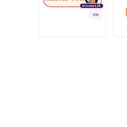
120 מתכונים
חלבי