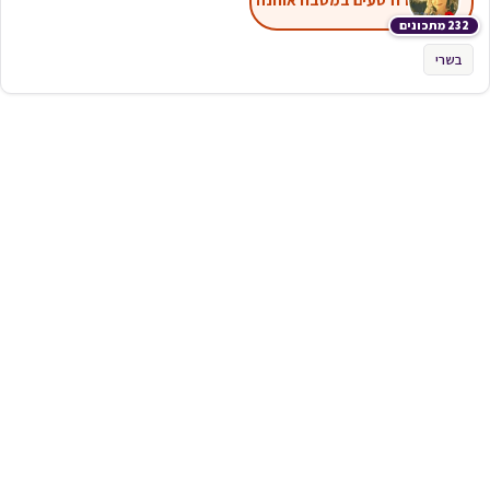
232 מתכונים
בשרי