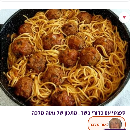
♥
ספגטי עם כדורי בשר_מתכון של נאוה מלכה
נאוה מלכה