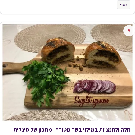
בשרי
♥
חלה ולחמניות במילוי בשר מטורף_מתכון של סיגלית