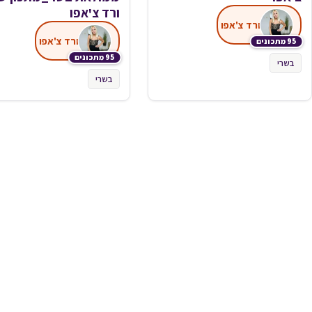
ורד צ'אפו
ורד צ'אפו
ורד צ'אפו
95 מתכונים
95 מתכונים
בשרי
בשרי