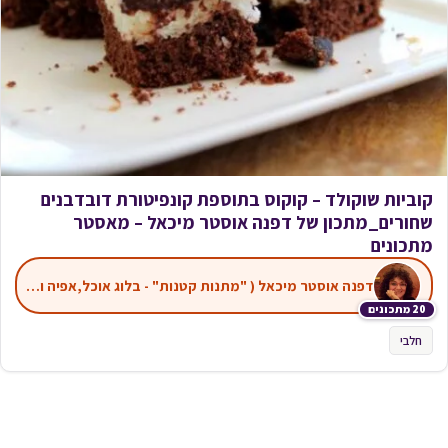
קוביות שוקולד – קוקוס בתוספת קונפיטורת דובדבנים
שחורים_מתכון של דפנה אוסטר מיכאל – מאסטר
מתכונים
דפנה אוסטר מיכאל ( "מתנות קטנות" - בלוג אוכל,אפיה ועוד)
20 מתכונים
חלבי