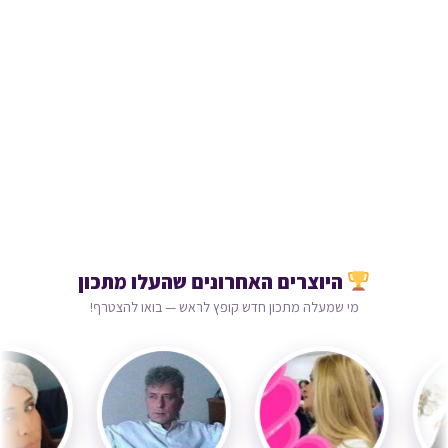
היוצרים האחרונים שהעלו מתכון
מי שמעלה מתכון חדש קופץ לראש — בואו להצטרף!