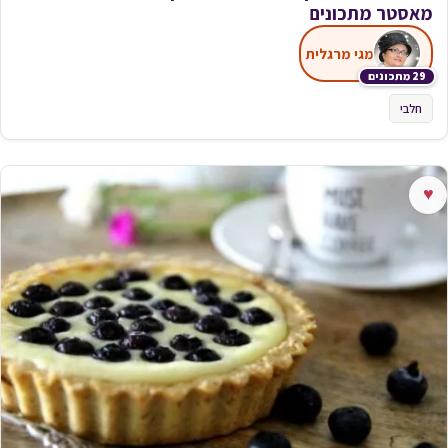
מאסטר מתכונים
מגי מרגלית
29 מתכונים
חלבי
♥