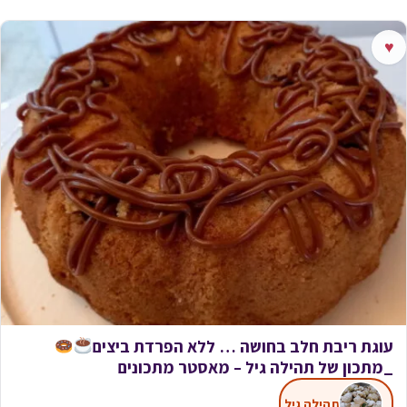
♥
עוגת ריבת חלב בחושה … ללא הפרדת ביצים
_מתכון של תהילה גיל – מאסטר מתכונים
תהילה גיל