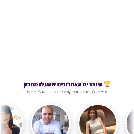
היוצרים האחרונים שהעלו מתכון
מי שמעלה מתכון חדש קופץ לראש — בואו להצטרף!