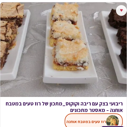
♥
ריבועי בצק עם ריבה וקוקוס_מתכון של רוז טעים במטבח
אוחנה – מאסטר מתכונים
רוז טעים במטבח אוחנה