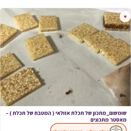
♥
שומשום_מתכון של תכלת אזולאי ( המטבח של תכלת ) –
מאסטר מתכונים