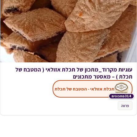
עוגיות מקרוד_מתכון של תכלת אזולאי ( המטבח של
תכלת ) – מאסטר מתכונים
תכלת אזולאי - המטבח של תכלת
314 מתכונים
פרווה