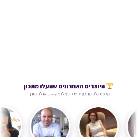
היוצרים האחרונים שהעלו מתכון
מי שמעלה מתכון חדש קופץ לראש — בואו להצטרף!