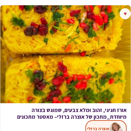
♥
אורז חגיגי, זהוב ומלא צבעים, שמוגש בצורה
מיוחדת_מתכון של אוצרה ברזלי– מאסטר מתכונים
אוצרה ברזלי