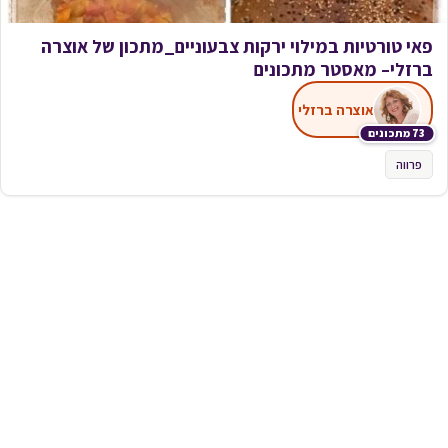
פאי טורטיות במילוי ירקות צבעוניים_מתכון של אוצרה
ברזלי– מאסטר מתכונים
אוצרה ברזלי
73 מתכונים
פרווה