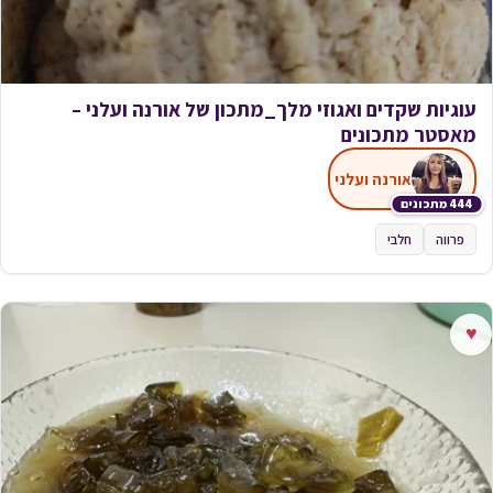
עוגיות שקדים ואגוזי מלך_מתכון של אורנה ועלני –
מאסטר מתכונים
אורנה ועלני
444 מתכונים
פרווה
חלבי
♥