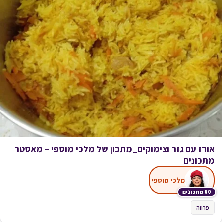
אורז עם גזר וצימוקים_מתכון של מלכי מוספי – מאסטר
מתכונים
מלכי מוספי
60 מתכונים
פרווה