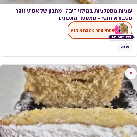
עוגיות נוסטלגיות במילוי ריבה_מתכון של אסתי זוהר
מטבח אותנטי – מאסטר מתכונים
אסתי זוהר מטבח אותנטי
399 מתכונים
פרווה
♥