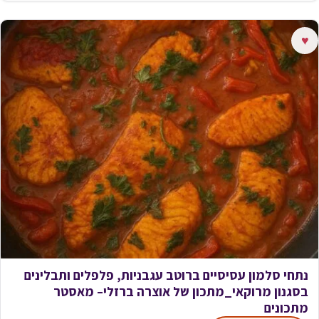
♥
נתחי סלמון עסיסיים ברוטב עגבניות, פלפלים ותבלינים
בסגנון מרוקאי_מתכון של אוצרה ברזלי– מאסטר
מתכונים