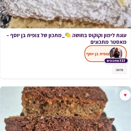
עוגת לימון וקוקוס בחושה
_מתכון של צופית בן יוסף –
מאסטר מתכונים
צופית בן יוסף
323 מתכונים
פרווה
♥