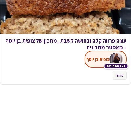
עוגה פרווה קלה ובחושה לשבת_מתכון של צופית בן יוסף
– מאסטר מתכונים
צופית בן יוסף
323 מתכונים
פרווה