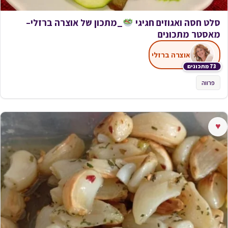
סלט חסה ואגוזים חגיגי
_מתכון של אוצרה ברזלי–
מאסטר מתכונים
אוצרה ברזלי
73 מתכונים
פרווה
♥