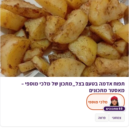
תפוח אדמה בטעם בצל_מתכון של מלכי מוספי –
מאסטר מתכונים
מלכי מוספי
60 מתכונים
צמחוני
פרווה