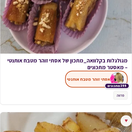
מגולגלות בקלוואה_מתכון של אסתי זוהר מטבח אותנטי
– מאסטר מתכונים
אסתי זוהר מטבח אותנטי
399 מתכונים
פרווה
♥