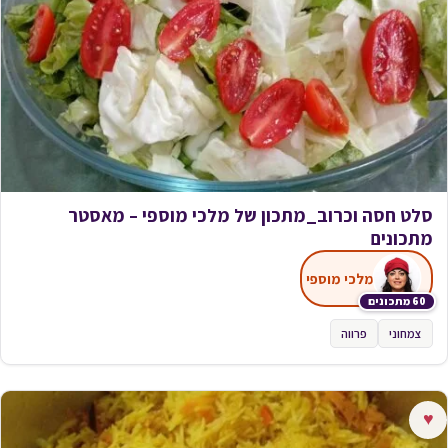
סלט חסה וכרוב_מתכון של מלכי מוספי – מאסטר
מתכונים
מלכי מוספי
60 מתכונים
צמחוני
פרווה
♥