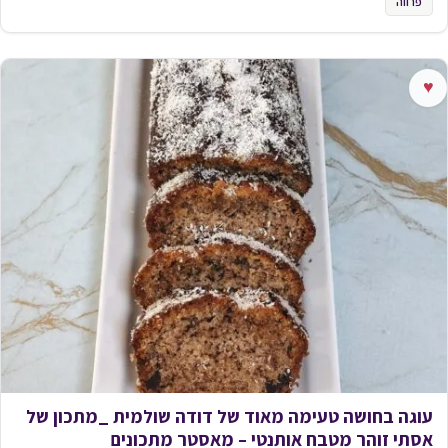
פרווה
♥
עוגה בחושה טעימה מאוד של דודה שולמית _מתכון של
אסתי זוהר מטבח אותנטי – מאסטר מתכונים