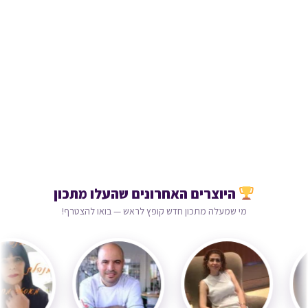
היוצרים האחרונים שהעלו מתכון
מי שמעלה מתכון חדש קופץ לראש — בואו להצטרף!