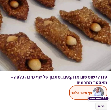
סנדלי שומשום מרוקאים_מתכון של שף מיכה כלפה –
מאסטר מתכונים
שף מיכה כלפה
174 מתכונים
פרווה