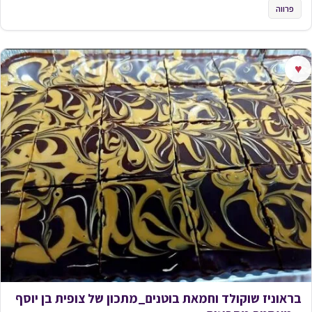
פרווה
♥
בראוניז שוקולד וחמאת בוטנים_מתכון של צופית בן יוסף