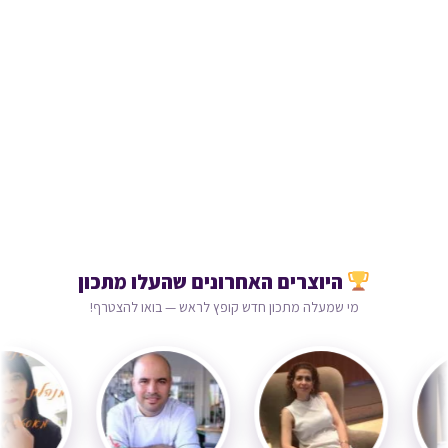
היוצרים האחרונים שהעלו מתכון
מי שמעלה מתכון חדש קופץ לראש — בואו להצטרף!