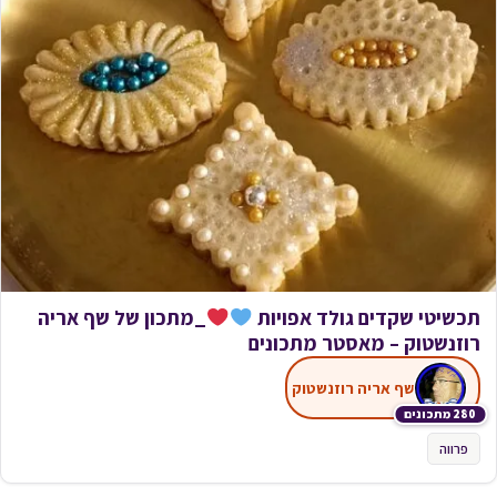
תכשיטי שקדים גולד אפויות
_מתכון של שף אריה
רוזנשטוק – מאסטר מתכונים
שף אריה רוזנשטוק
280 מתכונים
פרווה