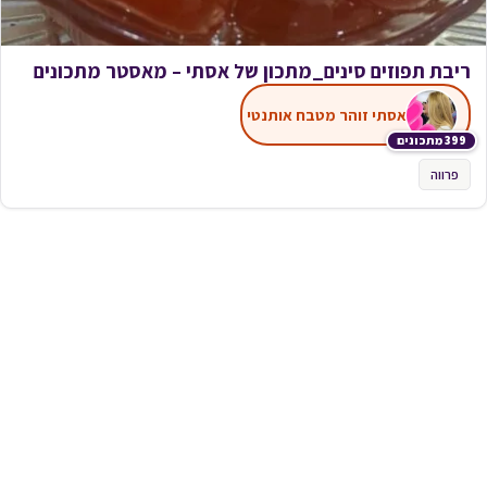
ריבת תפוזים סינים_מתכון של אסתי – מאסטר מתכונים
אסתי זוהר מטבח אותנטי
399 מתכונים
פרווה