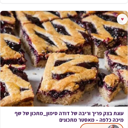
♥
עוגת בצק פריך וריבה של דודה סימון_מתכון של שף
מיכה כלפה – מאסטר מתכונים