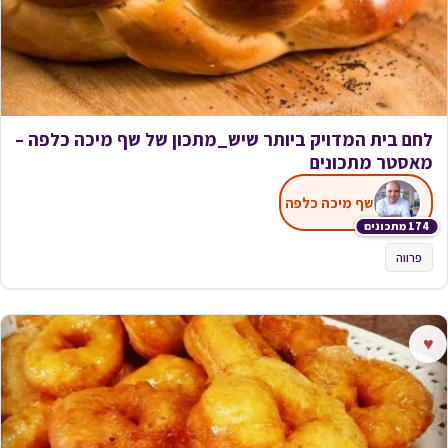
לחם בית המדויק ביותר שיש_מתכון של שף מיכה כלפה –
מאסטר מתכונים
שף מיכה כלפה
174 מתכונים
פרווה
♥