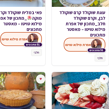
עוגת שוקולד קרם שוקולד
פאי במלית שוקולד וקר
לבן, וקרם שוקולד
מוקה
_מתכון של אפ
חלב_מתכון של אפרת
מילוא טויטו – מאסטר
מילוא טויטו – מאסטר
מתכונים
מתכונים
אפרת מילוא טויטו
אפרת מילוא טויטו
51 מתכונים
51 מתכונים
חלבי
חלבי
♥
♥