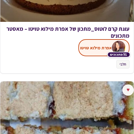
עוגת קרם לוטוס_מתכון של אפרת מילוא טויטו – מאסטר
מתכונים
אפרת מילוא טויטו
51 מתכונים
חלבי
♥