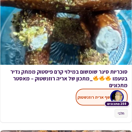
סוכריות סיגר שומשום במילוי קרם פיסטוק ממתק נדיר
בטעמו
_מתכון של אריה רוזנשטוק – מאסטר
מתכונים
שף אריה רוזנשטוק
280 מתכונים
חלבי