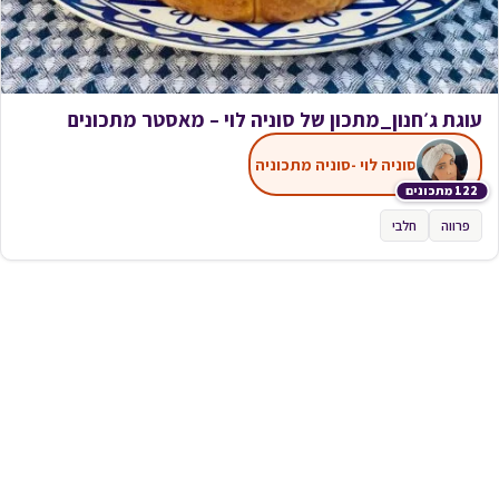
עוגת ג׳חנון_מתכון של סוניה לוי – מאסטר מתכונים
סוניה לוי -סוניה מתכוניה
122 מתכונים
פרווה
חלבי