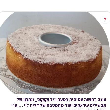
♥
עוגה בחושה עסיסית בטעם וניל וקוקוס_מתכון של
תבשילים עיראקים ועוד מהמטבח של דליה לוי … ע"י