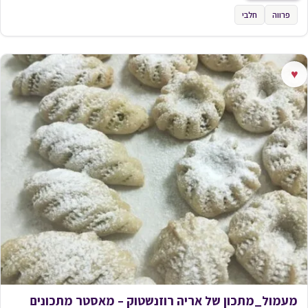
פרווה
חלבי
♥
מעמול_מתכון של אריה רוזנשטוק – מאסטר מתכונים