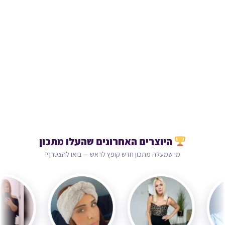
היוצרים האחרונים שהעלו מתכון
מי שמעלה מתכון חדש קופץ לראש — בואו להצטרף!