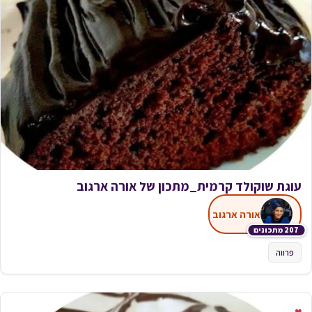
עוגת שוקולד קרמית_מתכון של אורה ארגוב
אורה ארגוב
207 מתכונים
פרווה