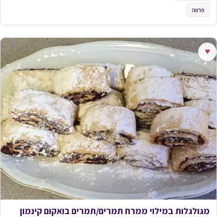
פרווה
♥
מגולגלות במילוי ממרח תמרים/תמרים בואקום קינמון