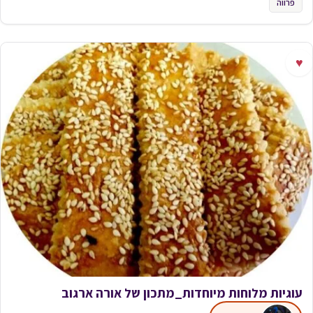
פרווה
♥
עוגיות מלוחות מיוחדות_מתכון של אורה ארגוב