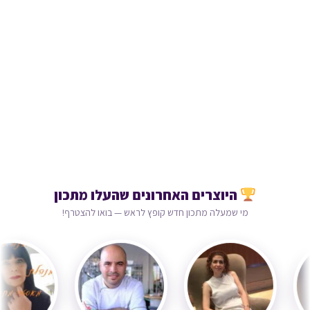
היוצרים האחרונים שהעלו מתכון
מי שמעלה מתכון חדש קופץ לראש — בואו להצטרף!