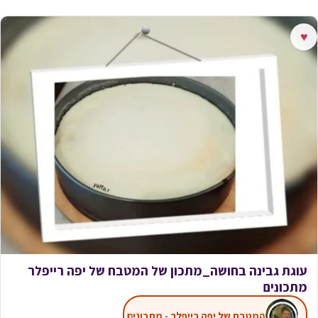
♥
עוגת גבינה בחושה_מתכון של המטבח של יפה רייפלר
מתכונים
המטבח של יפה רייפלר - מתכונים