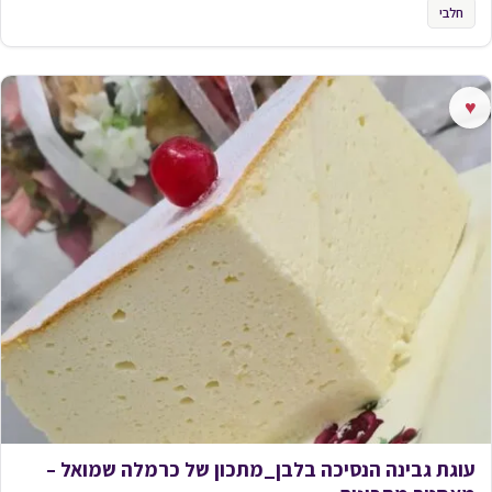
חלבי
♥
עוגת גבינה הנסיכה בלבן_מתכון של כרמלה שמואל –