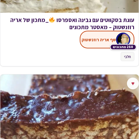
עוגת בסקווטים עם גבינה ואספרסו
_מתכון של אריה
רוזנשטוק – מאסטר מתכונים
שף אריה רוזנשטוק
280 מתכונים
חלבי
♥