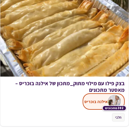
בצק פילו עם מילוי מתוק_מתכון של אילנה בוכריס –
מאסטר מתכונים
אילנה בוכריס
302 מתכונים
חלבי