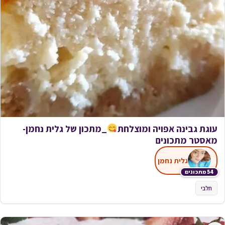
עוגת גבינה אפויה ומוצלחת
_מתכון של גלית נחמן-
מאסטר מתכונים
גלית נחמן
54 מתכונים
חלבי