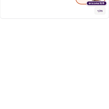
520 מתכונים
חלבי