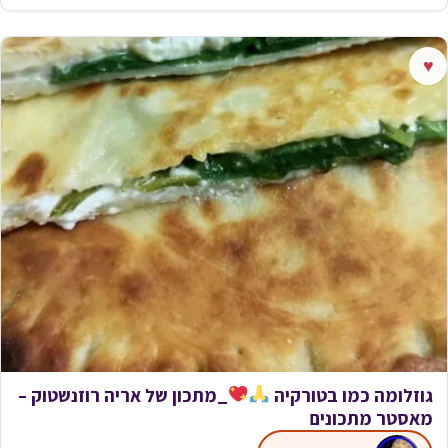
♥
גוזלומה כמו בטורקיה
_מתכון של אריה רוזנשטוק –
מאסטר מתכונים