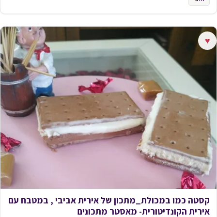
♥
קסטה כמו במכולת_מתכון של אירית אביבי , במטבח עם
אירית הקונדיטורית- מאסטר מתכונים