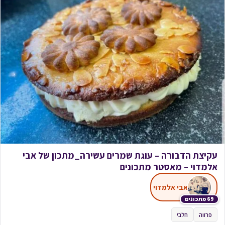
עקיצת הדבורה – עוגת שמרים עשירה_מתכון של אבי
אלמדוי – מאסטר מתכונים
אבי אלמדוי
69 מתכונים
פרווה
חלבי