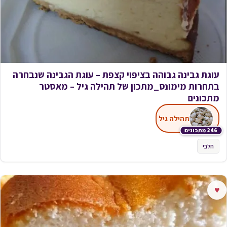
עוגת גבינה גבוהה בציפוי קצפת – עוגת הגבינה שנבחרה
בתחרות מימונס_מתכון של תהילה גיל – מאסטר
מתכונים
תהילה גיל
246 מתכונים
חלבי
♥