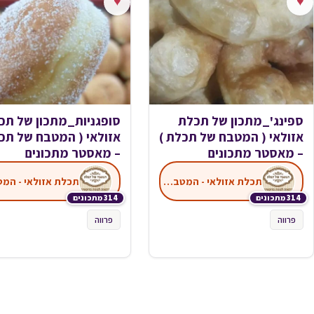
♥
♥
ספינג'_מתכון של תכלת
סופגניות_מתכון של תכ
אזולאי ( המטבח של תכלת )
אזולאי ( המטבח של תכל
– מאסטר מתכונים
– מאסטר מתכונים
תכלת אזולאי - המטבח של תכלת
314 מתכונים
314 מתכונים
פרווה
פרווה