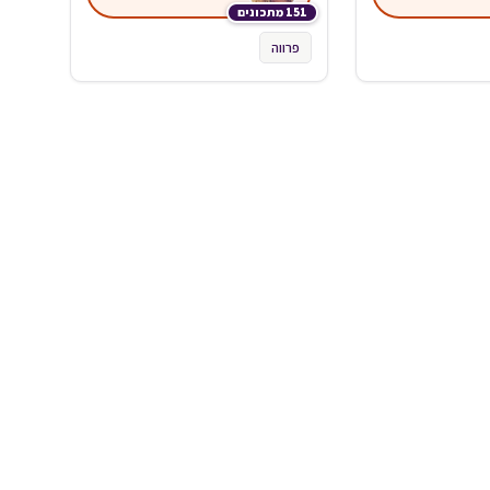
151 מתכונים
פרווה