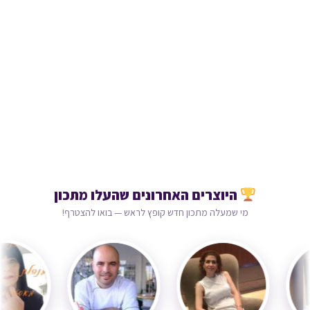
היוצרים האחרונים שהעלו מתכון
מי שמעלה מתכון חדש קופץ לראש — בואו להצטרף!