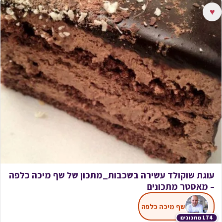
♥
עוגת שוקולד עשירה בשכבות_מתכון של שף מיכה כלפה
– מאסטר מתכונים
שף מיכה כלפה
174 מתכונים