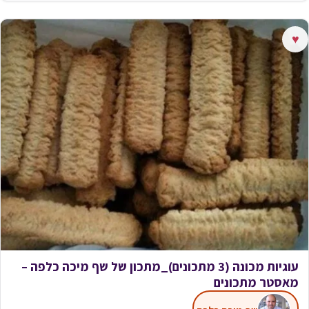
♥
עוגיות מכונה (3 מתכונים)_מתכון של שף מיכה כלפה –
מאסטר מתכונים