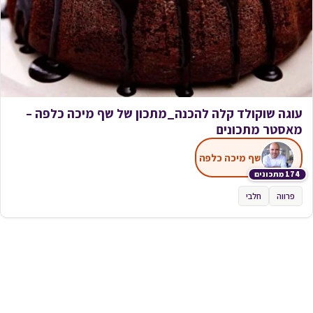
עוגה שוקולד קלה להכנה_מתכון של שף מיכה כלפה –
מאסטר מתכונים
שף מיכה כלפה
174 מתכונים
פרווה
חלבי