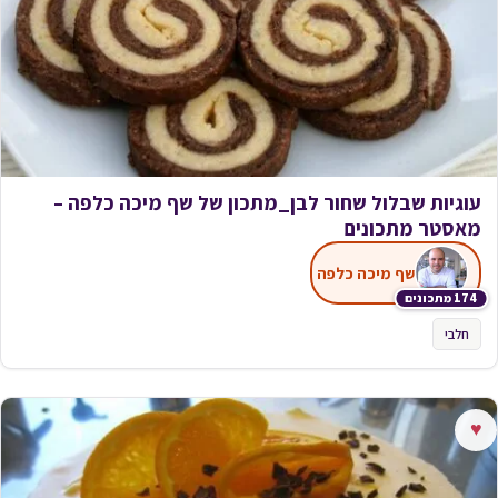
עוגיות שבלול שחור לבן_מתכון של שף מיכה כלפה –
מאסטר מתכונים
שף מיכה כלפה
174 מתכונים
חלבי
♥