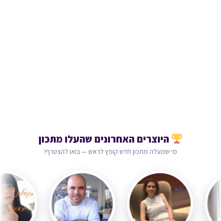
היוצרים האחרונים שהעלו מתכון
מי שמעלה מתכון חדש קופץ לראש — בואו להצטרף!