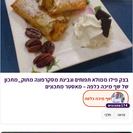
בצק פילו ממולא תפוחים וגבינת מסקרפונה מתוק_מתכון
של שף מיכה כלפה – מאסטר מתכונים
שף מיכה כלפה
174 מתכונים
פרווה
חלבי