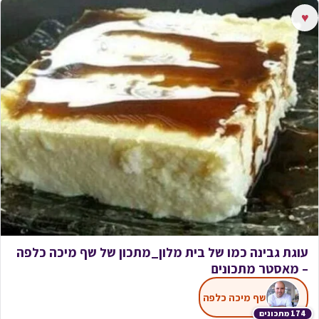
♥
עוגת גבינה כמו של בית מלון_מתכון של שף מיכה כלפה
– מאסטר מתכונים
שף מיכה כלפה
174 מתכונים