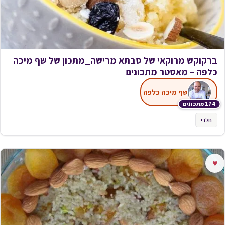
ברקוקש מרוקאי של סבתא מרישה_מתכון של שף מיכה
כלפה – מאסטר מתכונים
שף מיכה כלפה
174 מתכונים
חלבי
♥