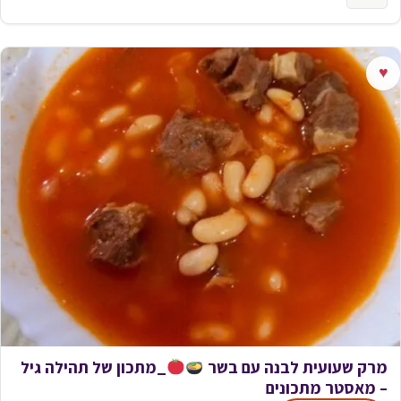
♥
מרק שעועית לבנה עם בשר
_מתכון של תהילה גיל
– מאסטר מתכונים