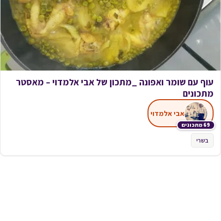
עוף עם שומר ואפונה _מתכון של אבי אלמדוי – מאסטר
מתכונים
אבי אלמדוי
69 מתכונים
בשרי