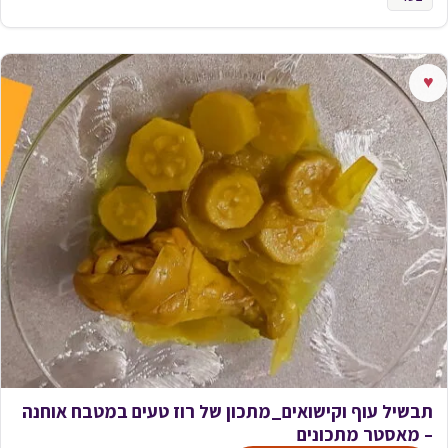
♥
תבשיל עוף וקישואים_מתכון של רוז טעים במטבח אוחנה
– מאסטר מתכונים