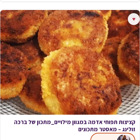
♥
קציצות תפוחי אדמה במגוון מילויים_מתכון של ברכה
זולינג – מאסטר מתכונים