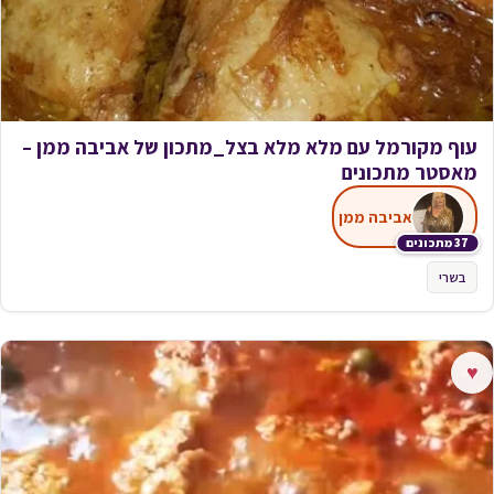
עוף מקורמל עם מלא מלא בצל_מתכון של אביבה ממן –
מאסטר מתכונים
אביבה ממן
37 מתכונים
בשרי
♥