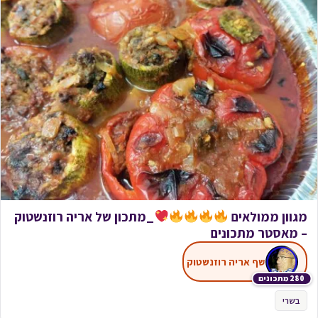
מגוון ממולאים
_מתכון של אריה רוזנשטוק
– מאסטר מתכונים
שף אריה רוזנשטוק
280 מתכונים
בשרי