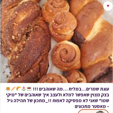
♥
עוגת שמרים…במלית …מה שאוהבים !!!
בצק מצוין שאפשר למלא ולעצב איך שאוהבים של "מיקי
שמו" שאני לא מפסיקה לאפות !!_מתכון של תהילה גיל
– מאסטר מתכונים