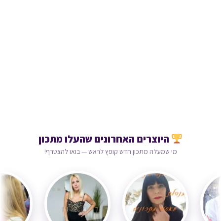
היוצרים האחרונים שהעלו מתכון
מי שמעלה מתכון חדש קופץ לראש — בואו להצטרף!