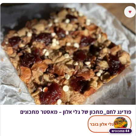
♥
פודינג לחם_מתכון של גלי אלון – מאסטר מתכונים
גלי אלון בובר
44 מתכונים