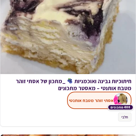
חיתוכיות גבינה ואוכמניות
_מתכון של אסתי זוהר
מטבח אותנטי – מאסטר מתכונים
אסתי זוהר מטבח אותנטי
400 מתכונים
חלבי