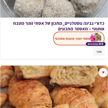
כדורי גבינה נוסטלגיים_מתכון של אסתי זוהר מטבח
אותנטי – מאסטר מתכונים
אסתי זוהר מטבח אותנטי
400 מתכונים
חלבי
♥