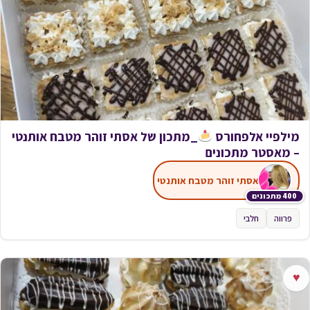
מילפיי אלפחורס
_מתכון של אסתי זוהר מטבח אותנטי
– מאסטר מתכונים
אסתי זוהר מטבח אותנטי
400 מתכונים
פרווה
חלבי
♥