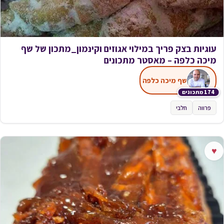
עוגיות בצק פריך במילוי אגוזים וקינמון_מתכון של שף
מיכה כלפה – מאסטר מתכונים
שף מיכה כלפה
174 מתכונים
פרווה
חלבי
♥