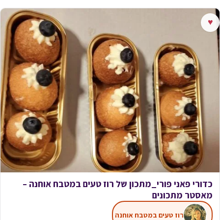
♥
כדורי פאני פורי_מתכון של רוז טעים במטבח אוחנה –
מאסטר מתכונים
רוז טעים במטבח אוחנה