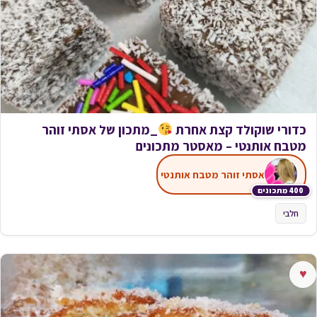
כדורי שוקולד קצת אחרת
_מתכון של אסתי זוהר
מטבח אותנטי – מאסטר מתכונים
אסתי זוהר מטבח אותנטי
400 מתכונים
חלבי
♥