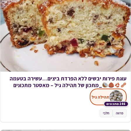
עוגת פירות יבשים ללא הפרדת ביצים…עשירה בטעמה
_מתכון של תהילה גיל – מאסטר מתכונים
תהילה גיל
246 מתכונים
פרווה
חלבי