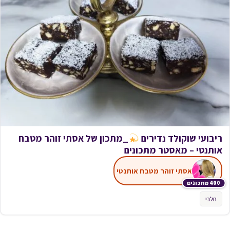
ריבועי שוקולד נדירים
_מתכון של אסתי זוהר מטבח
אותנטי – מאסטר מתכונים
אסתי זוהר מטבח אותנטי
400 מתכונים
חלבי