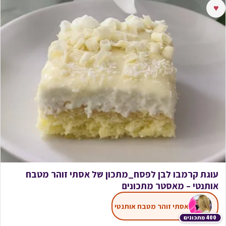
♥
עוגת קרמבו לבן לפסח_מתכון של אסתי זוהר מטבח
אותנטי – מאסטר מתכונים
אסתי זוהר מטבח אותנטי
400 מתכונים