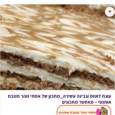
♥
עוגת לוטוס וגבינה עשירה_מתכון של אסתי זוהר מטבח
אותנטי – מאסטר מתכונים
אסתי זוהר מטבח אותנטי