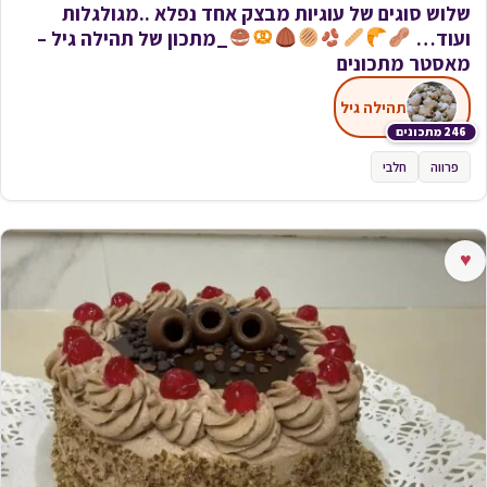
שלוש סוגים של עוגיות מבצק אחד נפלא ..מגולגלות
ועוד…
_מתכון של תהילה גיל –
מאסטר מתכונים
תהילה גיל
246 מתכונים
פרווה
חלבי
♥