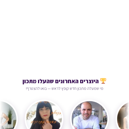
היוצרים האחרונים שהעלו מתכון
מי שמעלה מתכון חדש קופץ לראש — בואו להצטרף!