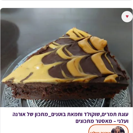
♥
עוגת תמרים,שוקולד וחמאת בוטנים_מתכון של אורנה
ועלני – מאסטר מתכונים
אורנה ועלני