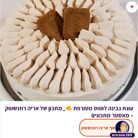
♥
עוגת גבינה לוטוס מטורפת
_מתכון של אריה רוזנשטוק
– מאסטר מתכונים
שף אריה רוזנשטוק
280 מתכונים