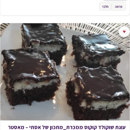
פרווה
חלבי
♥
עוגת שוקולד קוקוס ממכרת_מתכון של אסתי – מאסטר