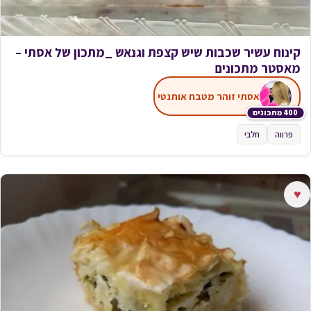
קינוח עשיר שכבות שיש קצפת וגנאש _מתכון של אסתי –
מאסטר מתכונים
אסתי זוהר מטבח אותנטי
400 מתכונים
פרווה
חלבי
♥