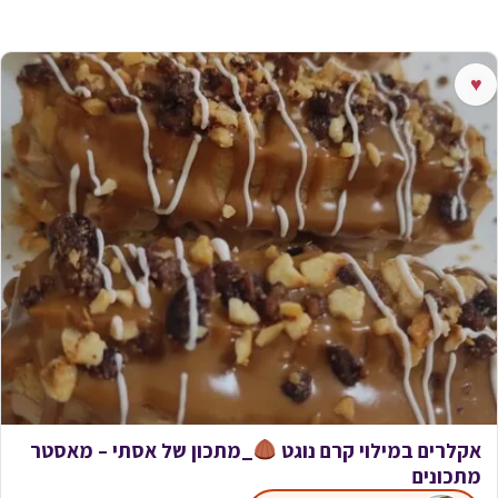
♥
אקלרים במילוי קרם נוגט
_מתכון של אסתי – מאסטר
מתכונים