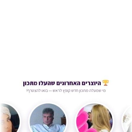
היוצרים האחרונים שהעלו מתכון
מי שמעלה מתכון חדש קופץ לראש — בואו להצטרף!