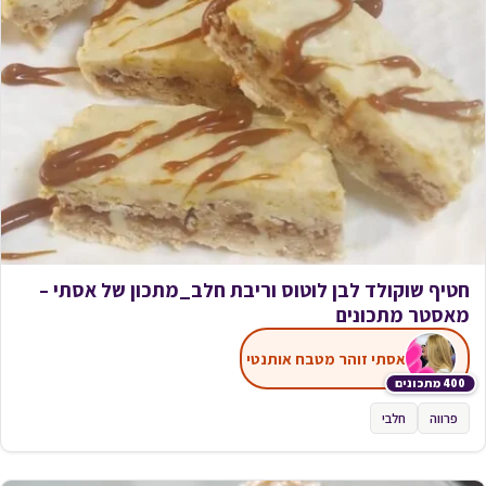
חטיף שוקולד לבן לוטוס וריבת חלב_מתכון של אסתי –
מאסטר מתכונים
אסתי זוהר מטבח אותנטי
400 מתכונים
פרווה
חלבי