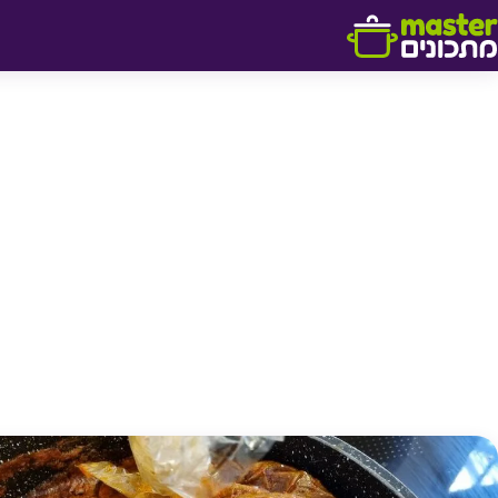
דלג לתוכן