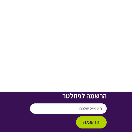
הרשמה לניוזלטר
הרשמה