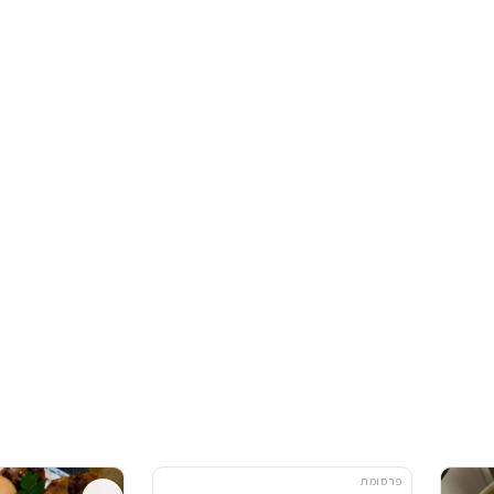
פרסומת