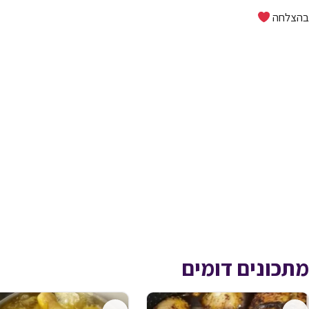
בהצלחה
מתכונים דומים