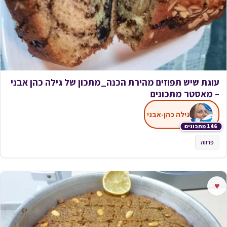
עוגת שיש תפוזים מהירת הכנה_מתכון של גילה כהן אבני
– מאסטר מתכונים
גילה כהן-אבני
146 מתכונים
פרווה
♥