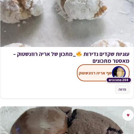
עוגיות שקדים נדירות
_מתכון של אריה רוזנשטוק –
מאסטר מתכונים
שף אריה רוזנשטוק
280 מתכונים
פרווה
♥