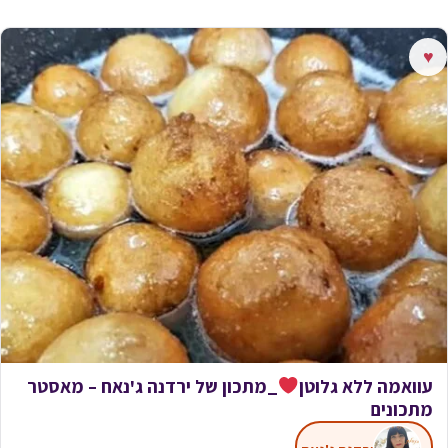
♥
עוואמה ללא גלוטן
_מתכון של ירדנה ג'נאח – מאסטר
מתכונים