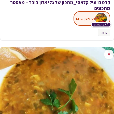
קרמבו וניל קלאסי_מתכון של גלי אלון בובר – מאסטר
מתכונים
גלי אלון בובר
44 מתכונים
פרווה
♥