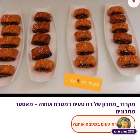
♥
מקרוד_מתכון של רוז טעים במטבח אוחנה – מאסטר
מתכונים
רוז טעים במטבח אוחנה
232 מתכונים