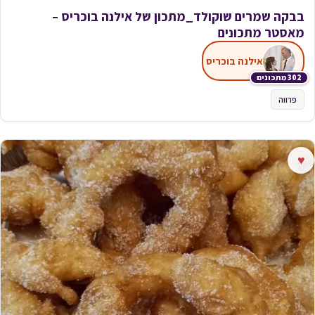
בבקה שמרים שוקולד_מתכון של אילנה בוכריס –
מאסטר מתכונים
אילנה בוכריס
302 מתכונים
פרווה
♥