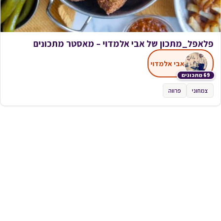
פלאפל_מתכון של אבי אלמדוי – מאסטר מתכונים
אבי אלמדוי
69 מתכונים
צמחוני
פרווה