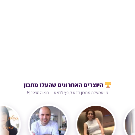
היוצרים האחרונים שהעלו מתכון
מי שמעלה מתכון חדש קופץ לראש — בואו להצטרף!