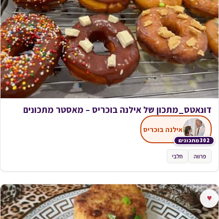
דונאטס_מתכון של אילנה בוכריס – מאסטר מתכונים
אילנה בוכריס
302 מתכונים
פרווה
חלבי
♥