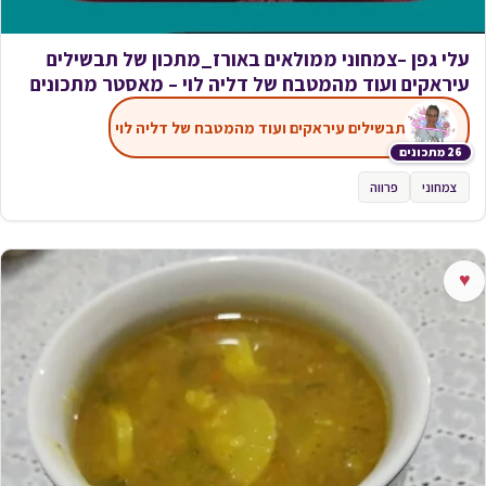
עלי גפן –צמחוני ממולאים באורז_מתכון של תבשילים
עיראקים ועוד מהמטבח של דליה לוי – מאסטר מתכונים
תבשילים עיראקים ועוד מהמטבח של דליה לוי
26 מתכונים
צמחוני
פרווה
♥