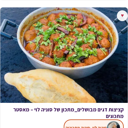
♥
קציצות דגים מבושלים_מתכון של סוניה לוי – מאסטר
מתכונים
סוניה לוי -סוניה מתכוניה