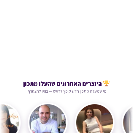
היוצרים האחרונים שהעלו מתכון
מי שמעלה מתכון חדש קופץ לראש — בואו להצטרף!