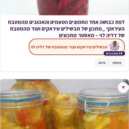
לפת כבושה אחד החמוצים הטעמים והאהובים מהמטבח
העיראקי _מתכון של תבשילים עיראקים ועוד מהמטבח
של דליה לוי – מאסטר מתכונים
תבשילים עיראקים ועוד מהמטבח של דליה לוי
26 מתכונים
צמחוני
פרווה
♥