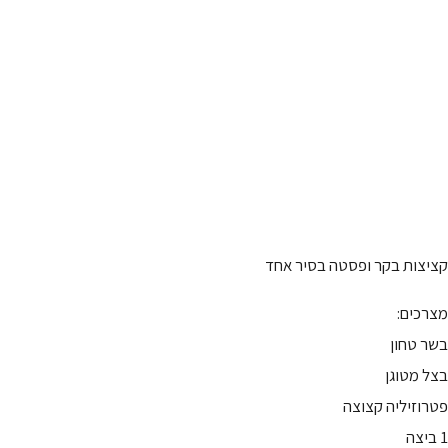
קציצות בקר ופסטה בסיר אחד
מצרכים:
בשר טחון
בצל מטוגן
פטרוזיליה קצוצה
1 ביצה