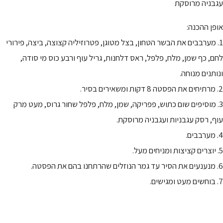
עגבניה מרוסקת
אופן ההכנה:
1. מערבבים את הבשר הטחון, בצל מטוגן, פטרוזיליה קצוצה, ביצה, פירורי
לחם, כף שמן, מלח, פלפל, ראס דלחנות, גריל עוף ורבע כוס מי סודה,
ונותנים מנוחה.
2. מרתיחים את הפסטה 8 דקות ומשאירים בסיר.
3. מוסיפים שום כתוש, פפריקה, שמן, מלח, פלפל שחור גרוס, מעט מרק
עוף, רסק עגבניות ועגבניה מרוסקת.
4. מערבבים.
5. יוצרים קציצות ומניחים מעל.
6. מנענעים את הסיר עד גמר הנוזלים שהרתחנו בהם את הפסטה.
7. בוחשים מעט ומגישים.