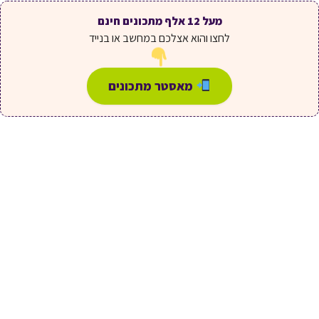
מעל 12 אלף מתכונים חינם
לחצו והוא אצלכם במחשב או בנייד
מאסטר מתכונים