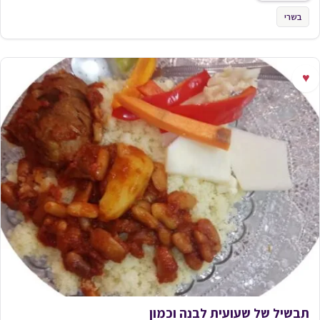
בשרי
♥
תבשיל של שעועית לבנה וכמון