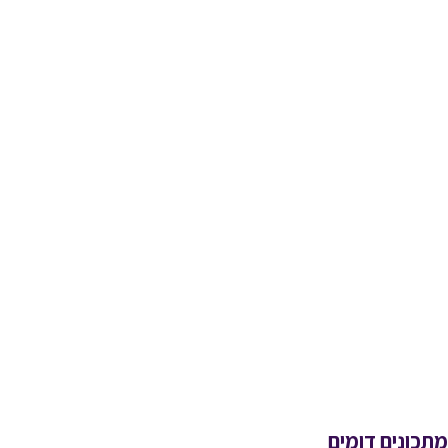
מתכונים דומים