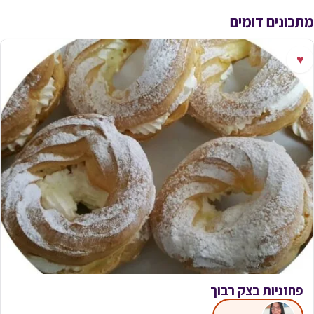
מתכונים דומים
♥
פחזניות בצק רבוך