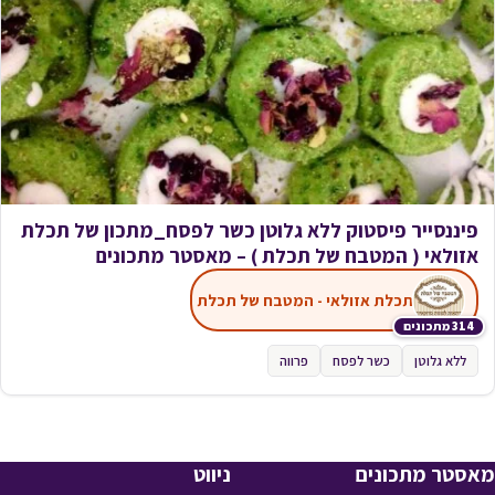
פיננסייר פיסטוק ללא גלוטן כשר לפסח_מתכון של תכלת
אזולאי ( המטבח של תכלת ) – מאסטר מתכונים
תכלת אזולאי - המטבח של תכלת
314 מתכונים
ללא גלוטן
כשר לפסח
פרווה
מאסטר מתכונים
ניווט