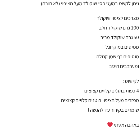
ניתן לקשט במעט פסי שוקולד מעל הציפוי (לא חובה)
מצרכים לציפוי שוקולד :
100 גרם שוקולד חלב
50 גרם שוקולד מריר
ממיסים במיקרוגל
מוסיפים כף שמן קנולה
ומערבבים היטב
לקישוט :
4 כפות בוטנים קלויים קצוצים
מפזרים מעל הציפוי בוטנים קלויים קצוצים
שומרים בקירור עד להגשה !
באהבה אסתי