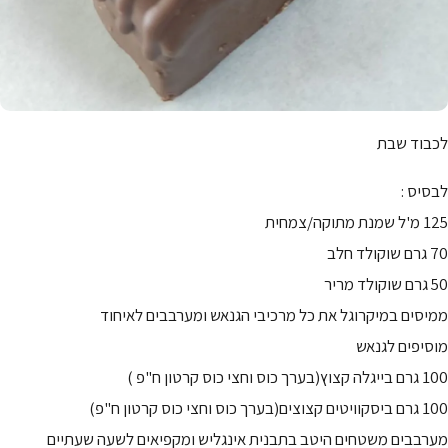
לכבוד שבת
לבסיס :
125 מ'ל שמנת מתוקה/צמחית
70 גרם שוקולד חלב
50 גרם שוקולד מריר
ממיסים במיקרוגל את כל מרכיבי הגנאש ומערבבים לאיחוד
מוסיפים לגנאש
100 גרם בייגלה קצוץ(בערך כוס וחצי כוס קרטון ח"פ )
100 גרם ביסקוויטים קצוצים(בערך כוס וחצי כוס קרטון ח"פ)
מערבבים משטחים היטב בתבנית אינגליש ומקפיאים לשעה שעתיים