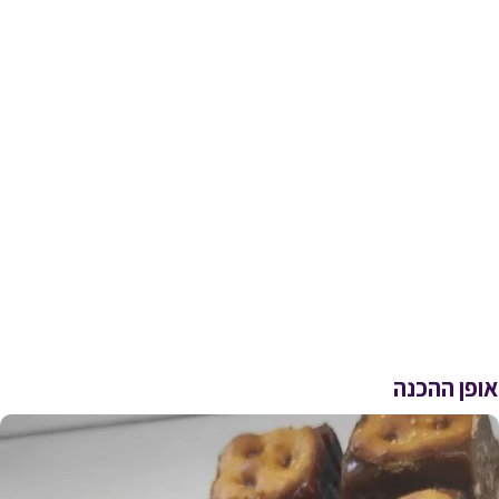
אופן ההכנה