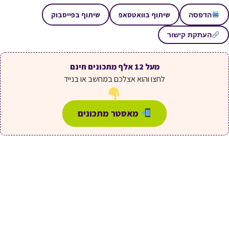
שיתוף בוואטסאפ
שיתוף בפייסבוק
הדפסה
העתקת קישור
מעל 12 אלף מתכונים חינם
לחצו והוא אצלכם במחשב או בנייד
מאסטר מתכונים