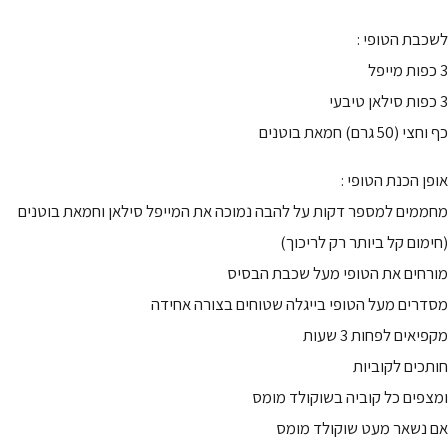
לשכבת הטופי :
3 כפות מייפל
3 כפות סילאן טיבעי
כף וחצי (50 גרם) חמאת בוטנים
אופן הכנת הטופי :
מחממים למספר דקות על להבה נמוכה את המייפל סילאן וחמאת בוטנים
(חימום קל ביותר רק לריכוך)
מורחים את הטופי מעל שכבת הבסיס
מסדרים מעל הטופי בייגלה שטוחים בצורה אחידה
מקפיאים לפחות 3 שעות
חותכים לקוביות
ומצפים כל קוביה בשוקולד מומס
אם נשאר מעט שוקולד מומס