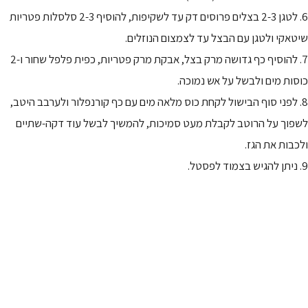
6. לטגן 2-3 בצלים פרוסים דק עד לשקיפות, להוסיף 2-3 סלסלות פטריות
שיטאקי ולטגן עם הבצל עד לצמצום הנוזלים.
7. להוסיף כף גדושה מרק בצל, אבקת מרק פטריות, כפית פלפל שחור ו-2
כוסות מים ולבשל על אש נמוכה.
8. לפני סוף הבישול לקחת כוס מלאה מים עם כף קורנפלור ולערבב היטב,
לשפוך על הרוטב לקבלת מעט סמיכות, להמשיך לבשל עוד דקה-שתיים
ולכבות את הגז.
9. ניתן להגיש בצמוד לפסטל.