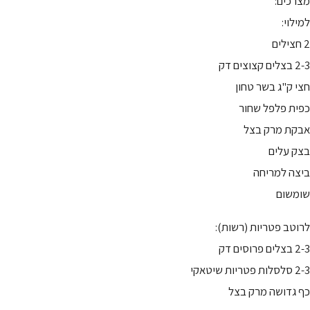
מצרכים:
למילוי:
2 חצילים
2-3 בצלים קצוצים דק
חצי ק"ג בשר טחון
כפית פלפל שחור
אבקת מרק בצל
בצק עלים
ביצה למריחה
שומשום
לרוטב פטריות (רשות):
2-3 בצלים פרוסים דק
2-3 סלסלות פטריות שיטאקי
כף גדושה מרק בצל