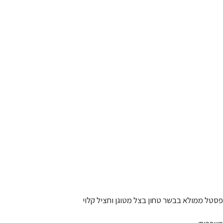
פסטל ממולא בבשר טחון בצל מטוגן וחציל קלוי