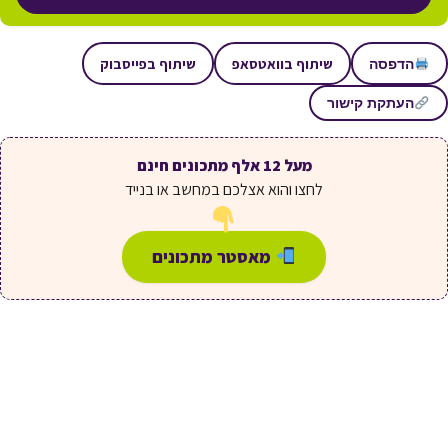
שיתוף בוואטסאפ
שיתוף בפייסבוק
הדפסה
העתקת קישור
מעל 12 אלף מתכונים חינם
לחצו והוא אצלכם במחשב או בנייד
מאסטר מתכונים