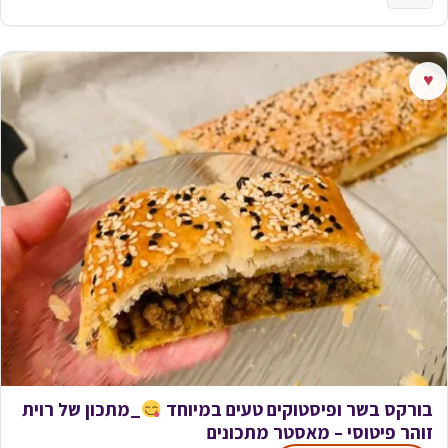
♥
בורקס בשר ופיסטוקים טעים במיוחד
_מתכון של רוית
זוהר פיטוסי – מאסטר מתכונים