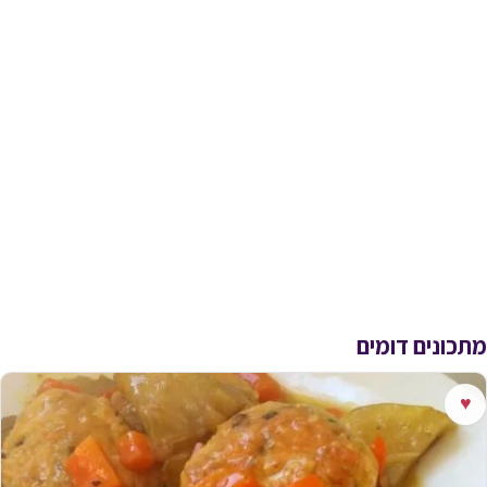
מתכונים דומים
♥