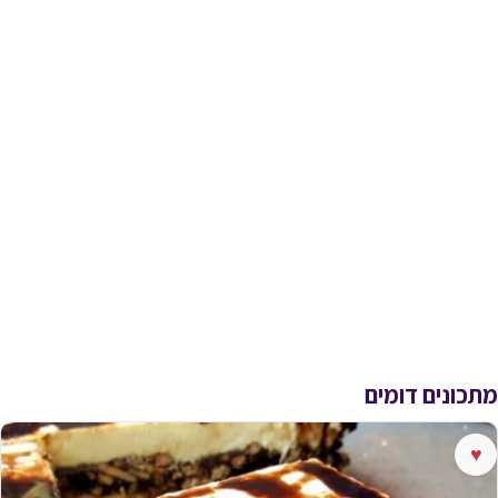
מתכונים דומים
♥