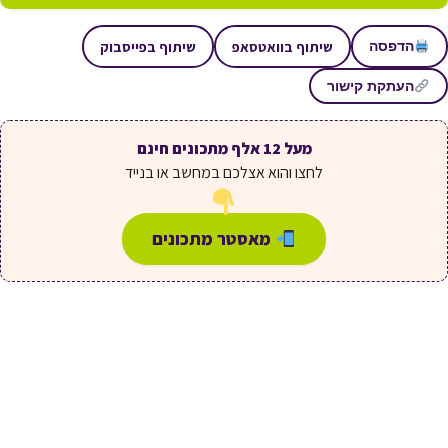
שיתוף בוואטסאפ
שיתוף בפייסבוק
הדפסה
העתקת קישור
מעל 12 אלף מתכונים חינם
לחצו והוא אצלכם במחשב או בנייד
מאסטר מתכונים