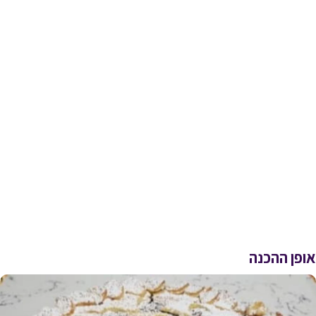
אופן ההכנה