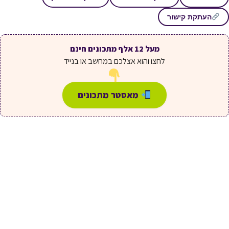
העתקת קישור
מעל 12 אלף מתכונים חינם
לחצו והוא אצלכם במחשב או בנייד
מאסטר מתכונים