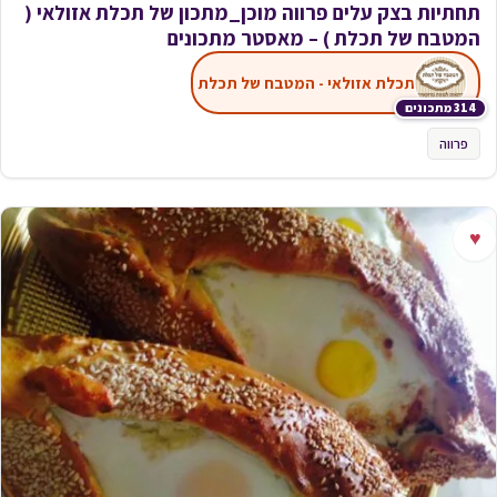
תחתיות בצק עלים פרווה מוכן_מתכון של תכלת אזולאי (
המטבח של תכלת ) – מאסטר מתכונים
תכלת אזולאי - המטבח של תכלת
314 מתכונים
פרווה
♥