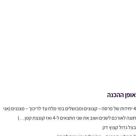
אופן ההכנה
4 יחידות של פרסה – קצוצים ומבושלים במי מלח עד לריכוך – מצננים (אני
חוצה לאורכם לשנים ושוב את שני החצאים ל-4 ואז קוצצת קטן…)
בצל גדול קצוץ דק