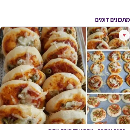
מתכונים דומים
♥