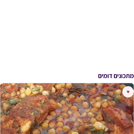
מתכונים דומים
♥