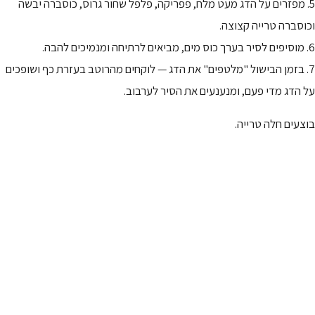
5. מפזרים על הדג מעט מלח, פפריקה, פלפל שחור גרוס, כוסברה יבשה
וכוסברה טרייה קצוצה.
6. מוסיפים לסיר בערך כוס מים, מביאים לרתיחה ומנמיכים להבה.
7. בזמן הבישול "מלטפים" את הדג — לוקחים מהרוטב בעזרת כף ושופכים
על הדג מדי פעם, ומנענעים את הסיר לערבוב.
בוצעים חלה טרייה.