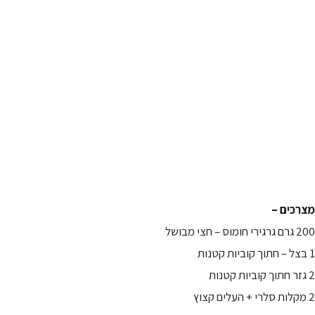
מצרכים –
200 גרם גרגירי חומוס – חצי מבושל
1 בצל – חתוך קוביות קטנות
2 גזר חתוך קוביות קטנות
2 מקלות סלרי + העלים קצוץ