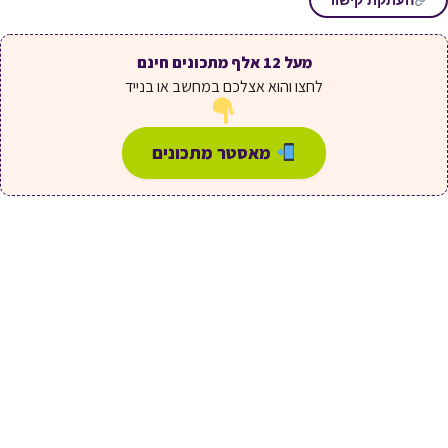
מעל 12 אלף מתכונים חינם
לחצו והוא אצלכם במחשב או בנייד
מאסטר מתכונים