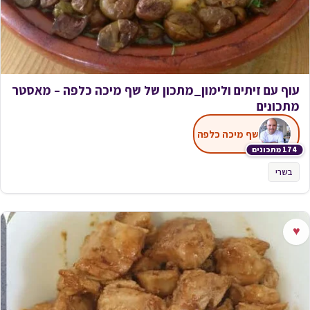
עוף עם זיתים ולימון_מתכון של שף מיכה כלפה – מאסטר
מתכונים
שף מיכה כלפה
174 מתכונים
בשרי
♥