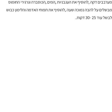
מערבבים דקה ,להוסיף את העגבניות ,המים ,הכוסברה וגרגירי החומוס
מבשלים על להבה נמוכה שעה ,להוסיף את תפוחי האדמה והלימון כבוש
לבשל עוד 25 -30 דקות..