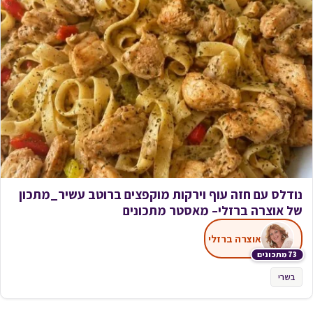
נודלס עם חזה עוף וירקות מוקפצים ברוטב עשיר_מתכון
של אוצרה ברזלי– מאסטר מתכונים
אוצרה ברזלי
73 מתכונים
בשרי