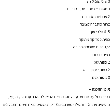
3 שיני שום קצוץ
3 תפוחי אדמה – חתוך קוביות
2 עגבניות מגורדות
צרור כוסברה קצוצה
5- 6 חלקי עוף
כפית פפריקה מתוקה
1/2 כפית פפריקה חריפה
כפית כרכום
2 כפות שמן
2 כפות לימון כבוש
3 כוסות מים
אופן ההכנה –
בסיר גדול עם תחתית עבה מטגנים את הבצל להזהבה עם חלקי העוף ,
מוסיפים את הגזר והסלרי מערבבים 3 דקות. מוסיפים את השום והתבלינים