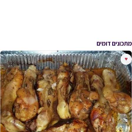
מתכונים דומים
♥