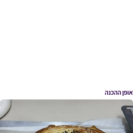
אופן ההכנה