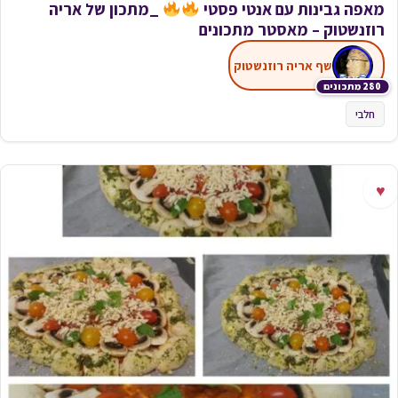
מאפה גבינות עם אנטי פסטי
_מתכון של אריה
רוזנשטוק – מאסטר מתכונים
שף אריה רוזנשטוק
280 מתכונים
חלבי
♥