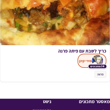
כריך לשבת עם פיתה פרנה
מירי קינן
34 מתכונים
פרווה
מאסטר מתכונים
ניווט