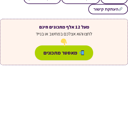
העתקת קישור
מעל 12 אלף מתכונים חינם
לחצו והוא אצלכם במחשב או בנייד
מאסטר מתכונים