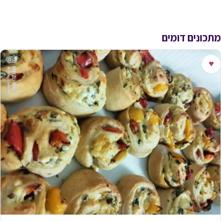
מתכונים דומים
♥