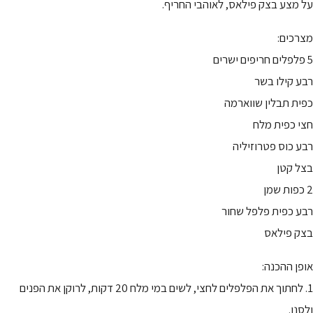
על מצע בצק פילאס, לאוהבי החריף.
מצרכים:
5 פלפלים חריפים ישרים
רבע קילו בשר
כפית תבלין שווארמה
חצי כפית מלח
רבע כוס פטרוזיליה
בצל קטן
2 כפות שמן
רבע כפית פלפל שחור
בצק פילאס
אופן ההכנה:
1. לחתוך את הפלפלים לחצי, לשים במי מלח 20 דקות, לרוקן את הפנים
ולסנן.