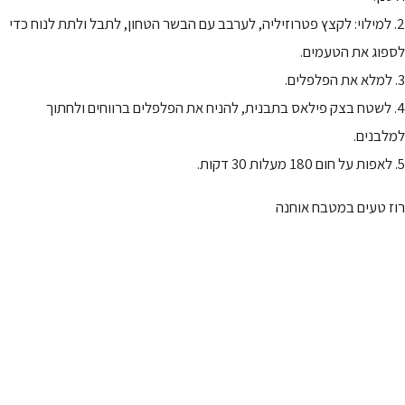
2. למילוי: לקצץ פטרוזיליה, לערבב עם הבשר הטחון, לתבל ולתת לנוח כדי
לספוג את הטעמים.
3. למלא את הפלפלים.
4. לשטח בצק פילאס בתבנית, להניח את הפלפלים ברווחים ולחתוך
למלבנים.
5. לאפות על חום 180 מעלות 30 דקות.
רוז טעים במטבח אוחנה