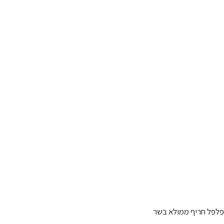
פלפל חריף ממולא בשר