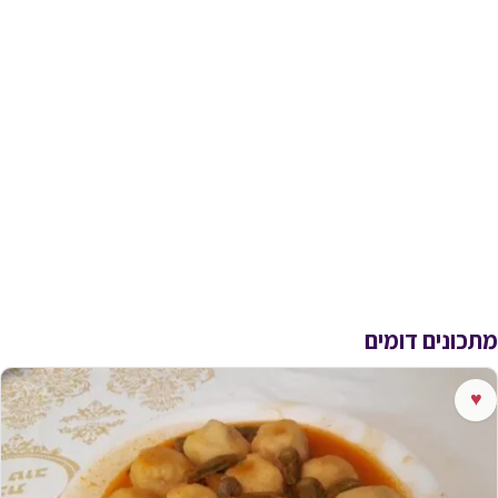
מתכונים דומים
♥