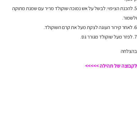
5. להכנת הציפוי: לבשל על אש נמוכה שוקולד מריר עם שמנת מתוקה
ולשמור.
6. לאחר קירור העוגה לצקת מעל את קרם השוקולד.
7. לפזר מעל שוקולד מגורר גס.
בהצלחה
לקבוצה של תהילה >>>>>