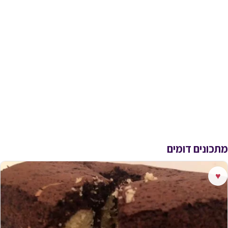
מתכונים דומים
♥