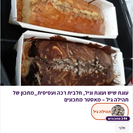
עוגת שיש ועוגת וניל, חלבית רכה ועסיסית_מתכון של
תהילה גיל – מאסטר מתכונים
תהילה גיל
246 מתכונים
חלבי