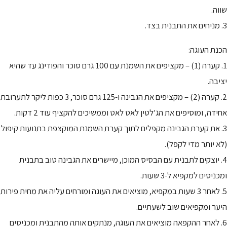
שווה.
3. מניחים את התבנית בצד.
הכנת העוגה:
1. קערה (1) – מקציפים את השמנת עם 100 גרם סוכר והפודינג עד שהיא
יציבה.
2. קערה (2) – מקציפים את הגבינה ו-125 גרם סוכר, 3 כפות ליקר לתערובת
אחידה, ומוסיפים את הג'לטין לאט לאט וממשיכים להקציף עוד 2 דקות.
3. את קערת הגבינה מקפלים לתוך קערת השמנת המוקצפת בתנועות קיפול
(לא יותר מדי לקפל).
4. יוצקים לתבנית עם הבסיס המוכן, מיישרים את הגבינה טוב בתבנית
ומכניסים למקפיא ל-3 שעות.
5. לאחר 3 שעות במקפיא, מוציאים את העוגה ומורחים עליה את מחית פירות
היער ומקפיאים שוב לשעתיים.
6. לאחר ההקפאה מוציאים את העוגה, מנתקים אותה מהתבנית ומכניסים