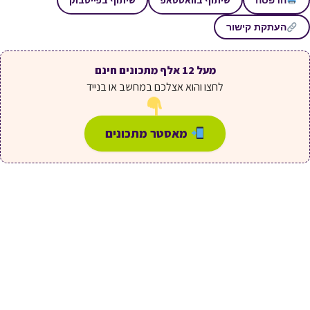
העתקת קישור
מעל 12 אלף מתכונים חינם
לחצו והוא אצלכם במחשב או בנייד
מאסטר מתכונים