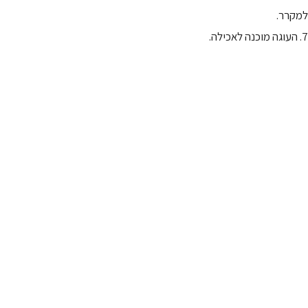
למקרר.
7. העוגה מוכנה לאכילה.