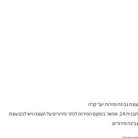
עוגת גבינה ופירות יער קרה
תבנית 24. אפשר במקום הפירות לפזר פירורים על העוגה ויש לכם עוגת
גבינה פירורים.
מצרכים: