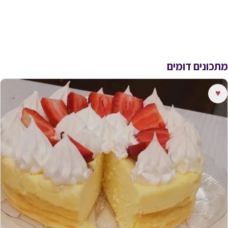
מתכונים דומים
♥