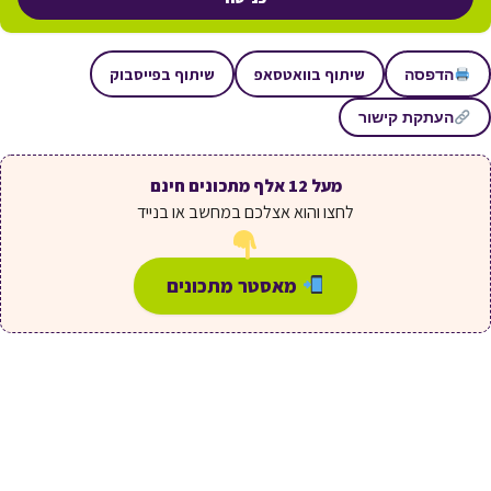
שיתוף בוואטסאפ
שיתוף בפייסבוק
הדפסה
העתקת קישור
מעל 12 אלף מתכונים חינם
לחצו והוא אצלכם במחשב או בנייד
מאסטר מתכונים