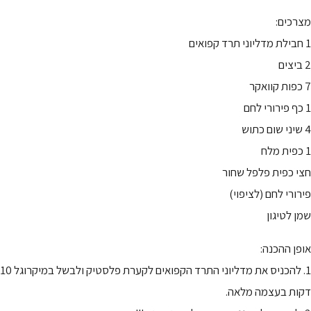
מצרכים:
1 חבילת מדליוני תרד קפואים
2 ביצים
7 כפות קוואקר
1 כף פירורי לחם
4 שיני שום כתוש
1 כפית מלח
חצי כפית פלפל שחור
פירורי לחם (לציפוי)
שמן לטיגון
אופן ההכנה:
1. להכניס את מדליוני התרד הקפואים לקערת פלסטיק ולבשל במיקרוגל 10
דקות בעצמה מלאה.