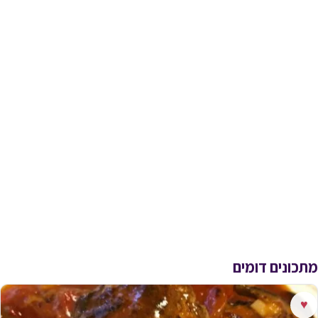
מתכונים דומים
♥