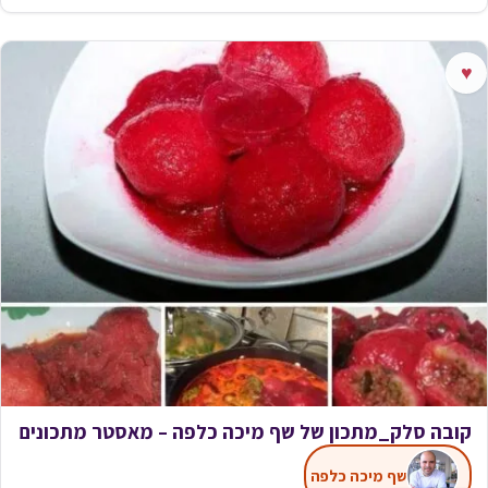
♥
קובה סלק_מתכון של שף מיכה כלפה – מאסטר מתכונים
שף מיכה כלפה