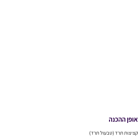
אופן ההכנה
קציצות תרד (טבעול תרד)