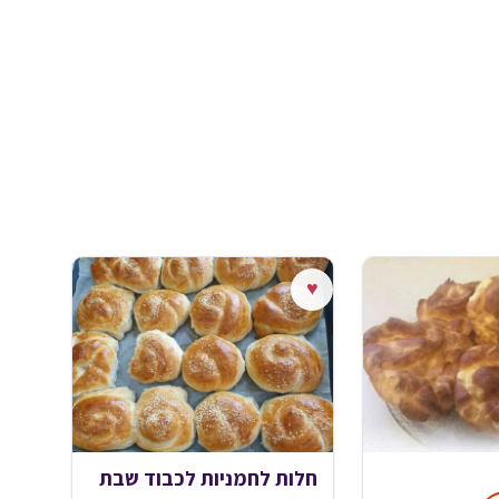
♥
חלות לחמניות לכבוד שבת