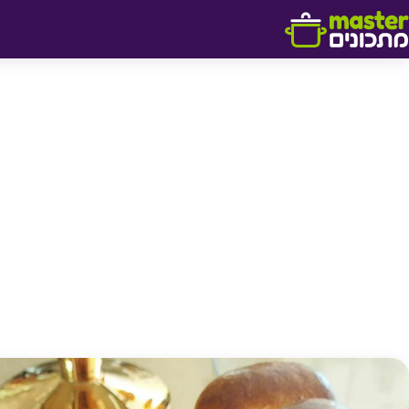
דלג לתוכן