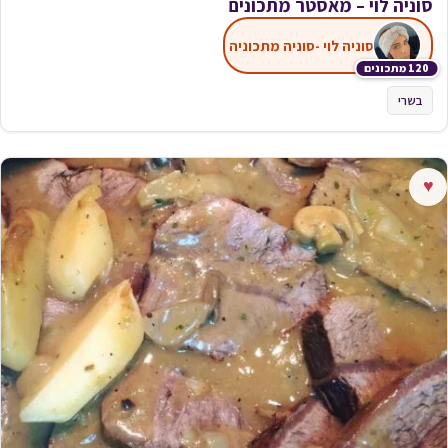
סוניה לוי – מאסטר מתכונים
סוניה לוי -סוניה מתכוניה
120 מתכונים
בשרי
♥