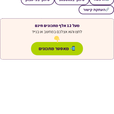
העתקת קישור
מעל 12 אלף מתכונים חינם
לחצו והוא אצלכם במחשב או בנייד
מאסטר מתכונים