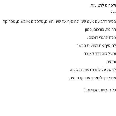
ולפרוס לרצועות
***
בסיר רחב עם מעט שמן להוסיף את שיני השום, פלפלים מיובשים, פפריקה
חריפה, כורכום, כמון
מלח וגרגרי חומוס .
להוסיף את רצועות הבשר
ומעל כוסברה קצוצה.
והמים.
לבשל על להבה נמוכה כשעה.
אם צריך להוסיף עוד קצת מים.
כל הזכויות שמורות C