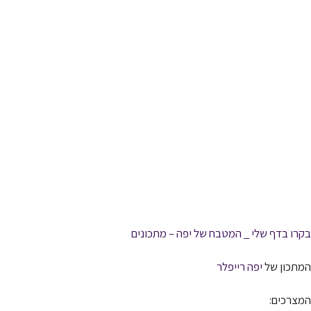
בקרו בדף שלי _ המטבח של יפה – מתכונים
המתכון של
יפה רייפלר
המצרכים: