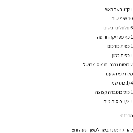
1 ק"ג בשר ראש
10 שיני שום
6 פלפלים יבשים
1 כף פפריקה חריפה
1 כפית כורכום
1 כפית כמון
2 כוסות גרגרי חומוס מבושל
מלח לפי הטעם
1/4 כוס שמן
1 כוס כוסברה קצוצה
1 1/2 כוסות מים
ההכנה:
להרתיח את הבשר למשך שעה וחצי ..