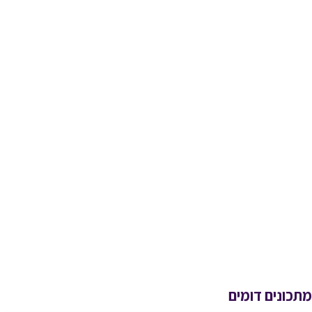
מתכונים דומים