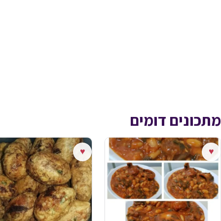
מתכונים דומים
♥
♥