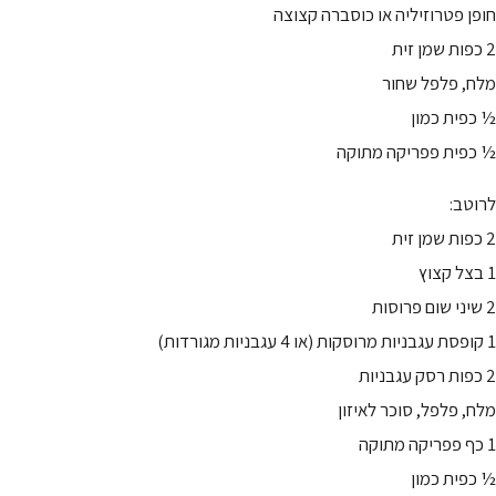
חופן פטרוזיליה או כוסברה קצוצה
2 כפות שמן זית
מלח, פלפל שחור
½ כפית כמון
½ כפית פפריקה מתוקה
לרוטב:
2 כפות שמן זית
1 בצל קצוץ
2 שיני שום פרוסות
1 קופסת עגבניות מרוסקות (או 4 עגבניות מגורדות)
2 כפות רסק עגבניות
מלח, פלפל, סוכר לאיזון
1 כף פפריקה מתוקה
½ כפית כמון