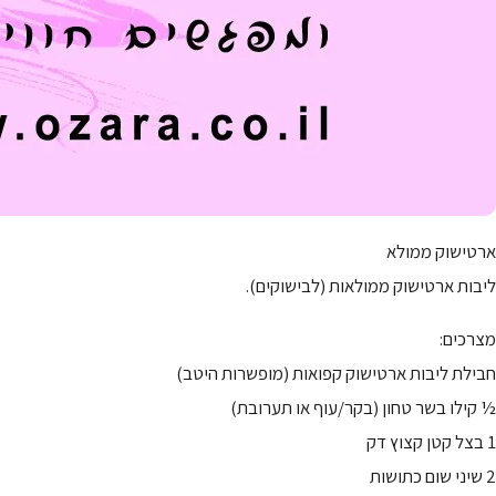
ארטישוק ממולא
ליבות ארטישוק ממולאות (לבישוקים).
מצרכים:
חבילת ליבות ארטישוק קפואות (מופשרות היטב)
½ קילו בשר טחון (בקר/עוף או תערובת)
1 בצל קטן קצוץ דק
2 שיני שום כתושות