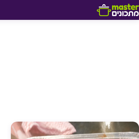
דלג לתוכן