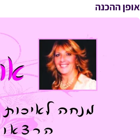
אופן ההכנה